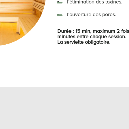
l’élimination des toxines,
l’ouverture des pores.
Durée : 15 min, maximum 2 fois
minutes entre
chaque
session.
La serviette obligatoire.