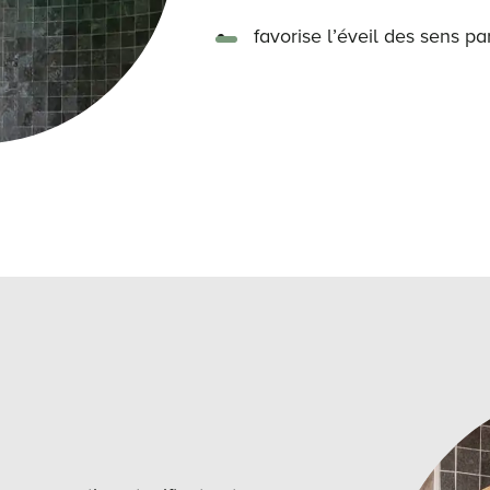
favorise l’éveil des sens pa