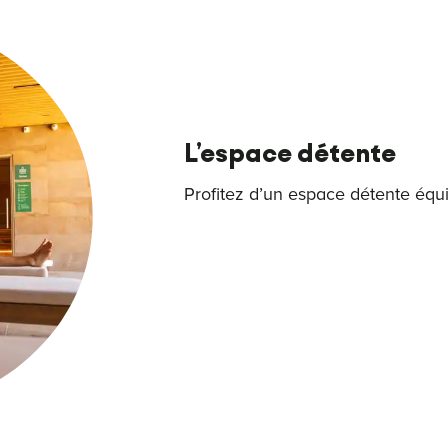
L’espace détente
Profitez d’un espace détente équ