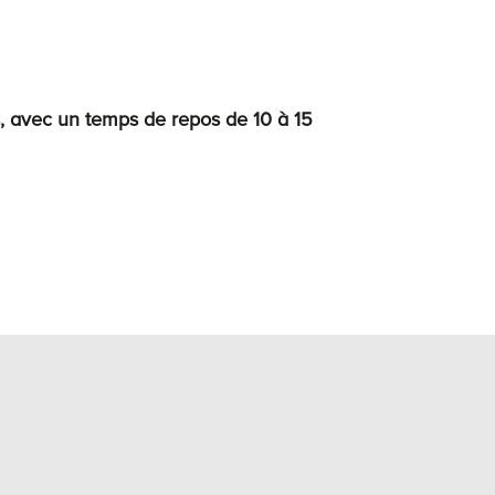
, avec
un temps de repos de
10 à 15