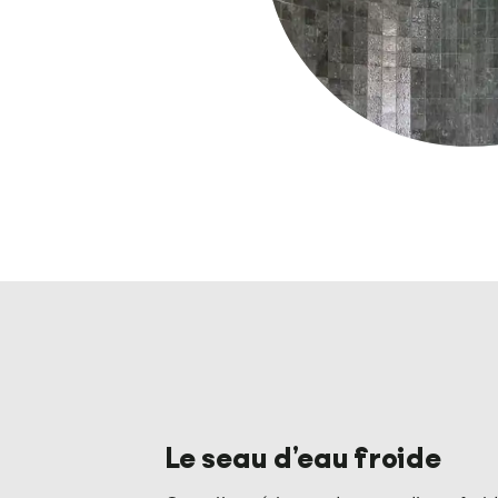
Le seau d’eau froide