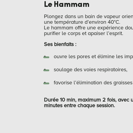
Le Hammam
Plongez dans un bain de vapeur orien
une température d’environ 40°C.
Le hammam offre une expérience douc
purifier le corps et apaiser l’esprit.
Ses bienfaits :
ouvre les pores et élimine les imp
soulage des voies respiratoires,
favorise l’élimination des graisses 
Durée 10 min, maximum 2 fois, avec
minutes entre
chaque
session.