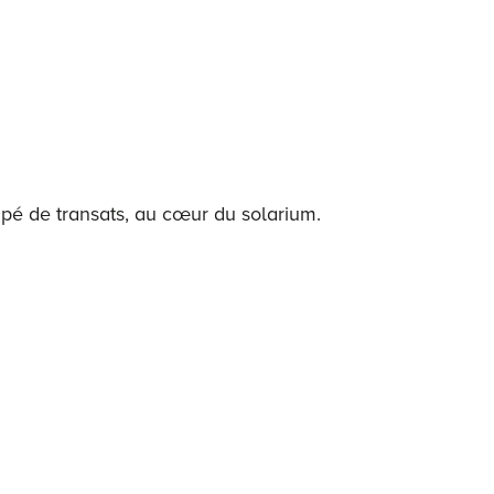
ipé de transats, au cœur du solarium.