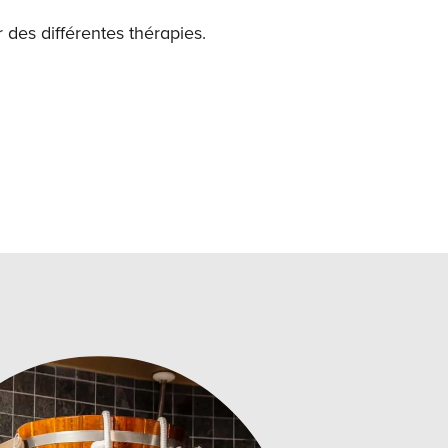
r des différentes thérapies.