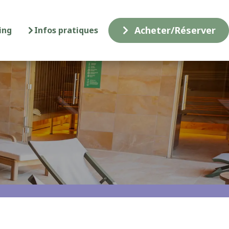
Acheter/Réserver
ing
Infos pratiques